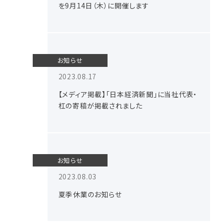
を9月14日（木）に開催します
お知らせ
2023.08.17
【メディア掲載】「日本経済新聞」に当社代表・
杠の寄稿が掲載されました
お知らせ
2023.08.03
夏季休業のお知らせ