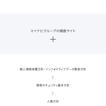
マイナビグループの関連サイト
個人情報保護方針・インフォマティブデータ取扱方針
|
情報セキュリティ基本方針
|
人権方針