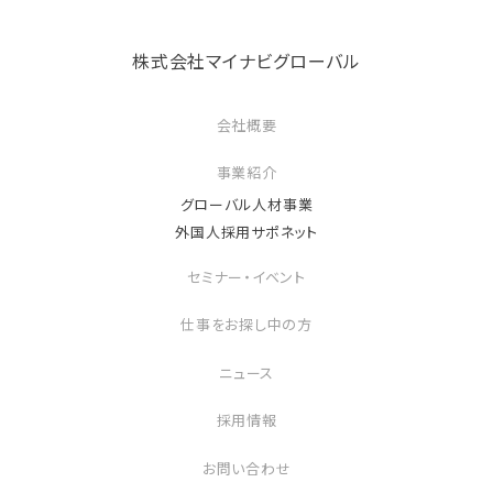
株式会社マイナビグローバル
会社概要
事業紹介
グローバル人材事業
外国人採用サポネット
セミナー・イベント
仕事をお探し中の方
ニュース
採用情報
お問い合わせ