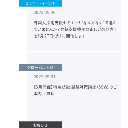
セミナー・イベント
2023.05.26
外国人採用支援セミナー「”なんとなく”で選ん
でいませんか？登録支援機関の正しい選び方」
を6月27日（火）に開催します
グローバル人材
2023.05.01
【5月開催】特定技能 試験対策講座（SSW）のご
案内／無料
お知らせ