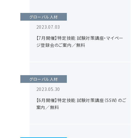
グローバル人材
2023.07.03
【7月開催】特定技能 試験対策講座・マイペー
ジ登録会のご案内／無料
グローバル人材
2023.05.30
【6月開催】特定技能 試験対策講座（SSW）のご
案内／無料