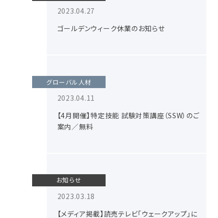
2023.04.27
ゴールデンウィーク休業のお知らせ
グローバル人材
2023.04.11
【4月開催】特定技能 試験対策講座（SSW）のご
案内／無料
お知らせ
2023.03.18
【メディア掲載】読売テレビ「ウェークアップ」に