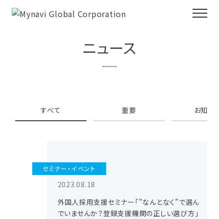
ニュース
すべて
重要
お知ら
セミナー・イベント
2023.08.18
外国人採用支援セミナー「”なんとなく”で選ん
でいませんか？登録支援機関の正しい選び方」