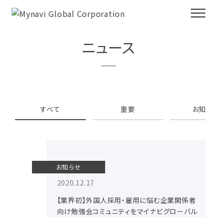
ニュース
すべて
重要
お知ら
お知らせ
2020.12.17
【業界初】外国人採用・雇用に悩む企業関係者
向け勉強会コミュニティをマイナビグローバル