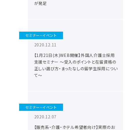
が発足
セミナー・イベント
2020.12.11
【1月21日(木)WEB開催】外国人介護士採用
支援セミナー ～受入のポイントと在留資格の
正しい選び方・まったなしの留学生採用につい
て～
セミナー・イベント
2020.12.07
【販売系・介護・ホテル希望者向け】実際のお