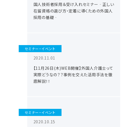
国人技術者採用＆受け入れセミナー‐正しい
在留資格の選び方・定着に導くための外国人
採用の基礎‐
セミナー・イベント
2020.11.01
【11月26日(木)WEB開催】外国人介護士って
実際どうなの？？事例を交えた活用手法を徹
底解説！！
セミナー・イベント
2020.10.15