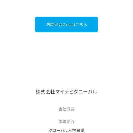
03-6267-4395
Tel：
（受付時間：平日9:30～18:00）
お問い合わせはこちら
株式会社マイナビグローバル
会社概要
事業紹介
グローバル人材事業