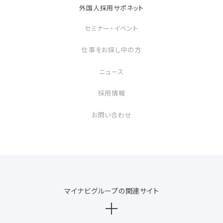
外国人採用サポネット
セミナー・イベント
仕事をお探し中の方
ニュース
採用情報
お問い合わせ
マイナビグループの関連サイト