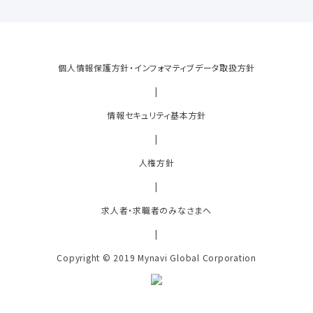
個人情報保護方針・インフォマティブデータ取扱方針
|
情報セキュリティ基本方針
|
人権方針
|
求人者・求職者のみなさまへ
|
Copyright © 2019 Mynavi Global Corporation