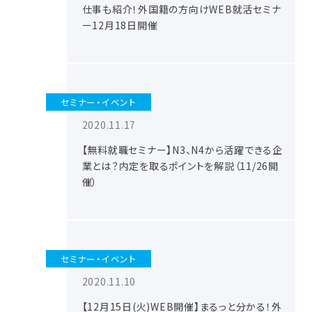
仕事も紹介！外国籍の方向けWEB就活セミナ
ー12月18日開催
セミナー・イベント
2020.11.17
【無料就職セミナー】N3、N4から活躍できる企
業とは？内定を取るポイントを解説（11/26開
催）
セミナー・イベント
2020.11.10
【12月15日(火)WEB開催】まるっと分かる！外