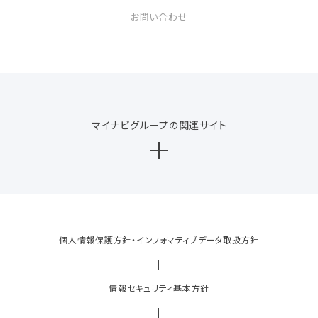
お問い合わせ
マイナビグループの関連サイト
個人情報保護方針・インフォマティブデータ取扱方針
|
情報セキュリティ基本方針
|