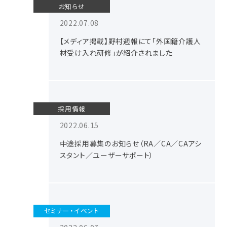
お知らせ
2022.07.08
【メディア掲載】野村週報にて「外国籍介護人
材受け入れ研修」が紹介されました
採用情報
2022.06.15
中途採用募集のお知らせ（RA／CA／CAアシ
スタント／ユーザーサポート）
セミナー・イベント