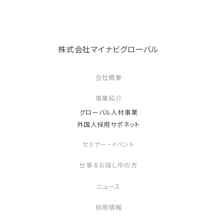
株式会社マイナビグローバル
会社概要
事業紹介
グローバル人材事業
外国人採用サポネット
セミナー・イベント
仕事をお探し中の方
ニュース
採用情報