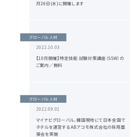
月26日(水)に開催します
グローバル人材
2022.10.03
【10月開催】特定技能 試験対策講座（SSW）の
ご案内／無料
グローバル人材
2022.09.01
マイナビグローバル、韓国現地にて日本全国で
ホテルを運営するABアコモ株式会社の採用面
接会を実施