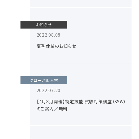
お知らせ
2022.08.08
夏季休業のお知らせ
グローバル人材
2022.07.20
【7月8月開催】特定技能 試験対策講座（SSW）
のご案内／無料