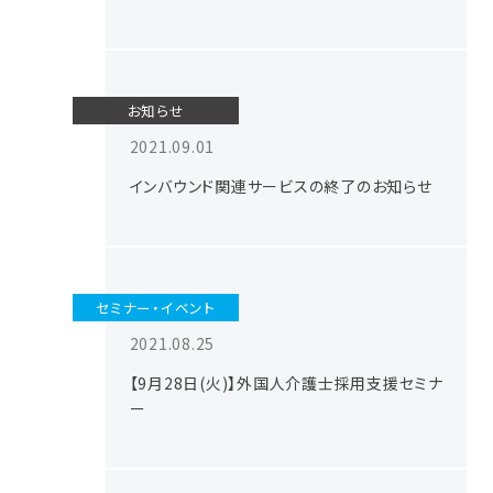
お知らせ
2021.09.01
インバウンド関連サービスの終了のお知らせ
セミナー・イベント
2021.08.25
【9月28日(火)】外国人介護士採用支援セミナ
ー