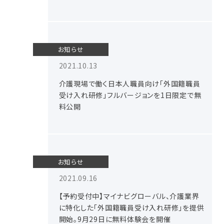
お知らせ
2021.10.13
介護現場で働く日本人職員向け「外国籍職員
受け入れ研修」フルバージョンを1日限定で無
料公開
お知らせ
2021.09.16
【予約受付中】マイナビグローバル、介護業界
に特化した「外国籍職員受け入れ研修」を提供
開始。9月29日に無料体験会を開催