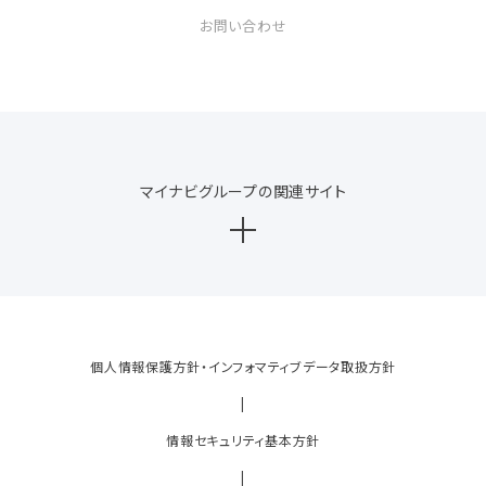
お問い合わせ
マイナビグループの関連サイト
個人情報保護方針・インフォマティブデータ取扱方針
|
情報セキュリティ基本方針
|