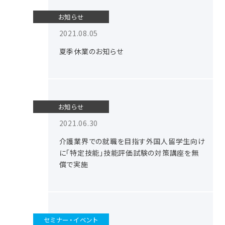
お知らせ
2021.08.05
夏季休業のお知らせ
お知らせ
2021.06.30
介護業界での就職を目指す外国人留学生向け
に「特定技能」技能評価試験の対策講座を無
償で実施
セミナー・イベント