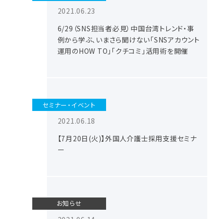
2021.06.23
6/29（SNS担当者必見）中国台湾トレンド・事
例から学ぶ、いまさら聞けない「SNSアカウント
運用のHOW TO」「クチコミ」活用術を開催
セミナー・イベント
2021.06.18
【7月20日(火)】外国人介護士採用支援セミナ
ー
お知らせ