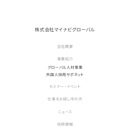
株式会社マイナビグローバル
会社概要
事業紹介
グローバル人材事業
外国人採用サポネット
セミナー・イベント
仕事をお探し中の方
ニュース
採用情報