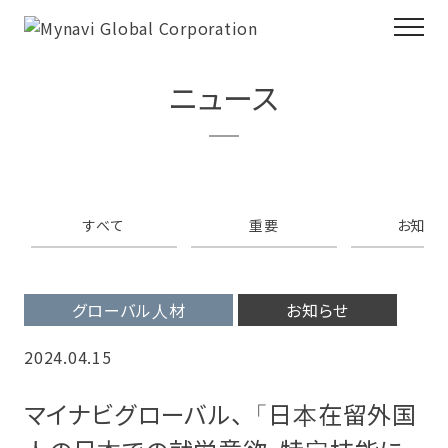
ニュース
すべて
重要
お知ら
グローバル人材
お知らせ
2024.04.15
マイナビグローバル、「日本在留外国