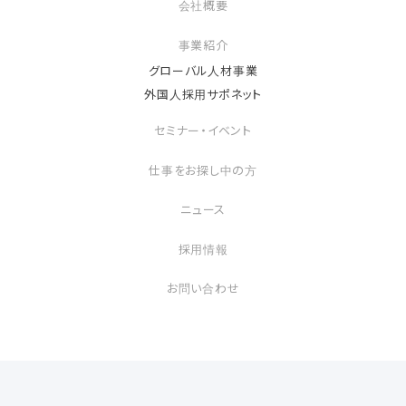
会社概要
事業紹介
グローバル人材事業
外国人採用サポネット
セミナー・イベント
仕事をお探し中の方
ニュース
採用情報
お問い合わせ