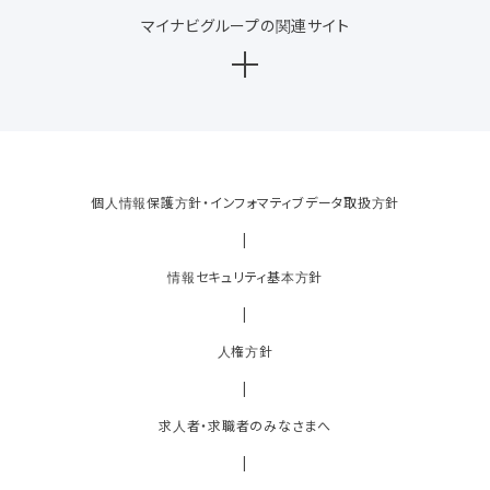
マイナビグループの関連サイト
個人情報保護方針・インフォマティブデータ取扱方針
|
情報セキュリティ基本方針
|
人権方針
|
求人者・求職者のみなさまへ
|