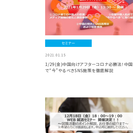
セミナー
2021.01.15
1/29(金)中国向けアフターコロナ必勝法！中国
で“今”やるべきSNS施策を徹底解説