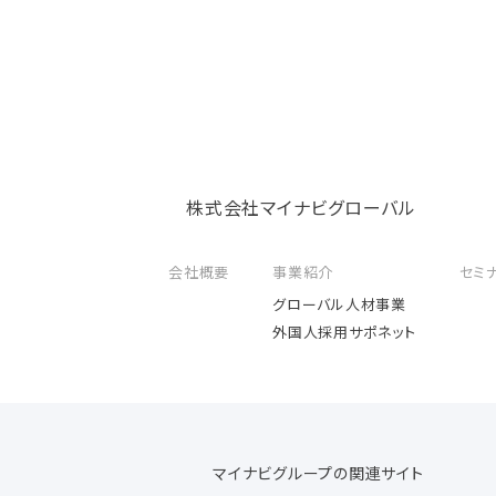
株式会社マイナビグローバル
会社概要
事業紹介
セミ
グローバル人材事業
外国人採用サポネット
マイナビグループの関連サイト