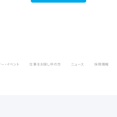
ナー・イベント
仕事をお探し中の方
ニュース
採用情報