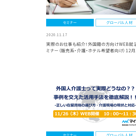
セミナー
グローバル人材
2020.11.17
実際のお仕事も紹介！外国籍の方向けWEB就
ミナー（販売系・介護・ホテル希望者向け）12月
日開催！
セミナー
グローバル人材