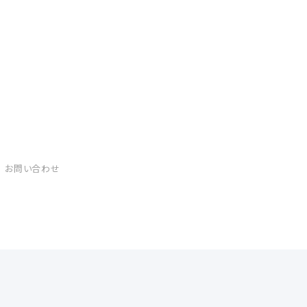
お問い合わせ