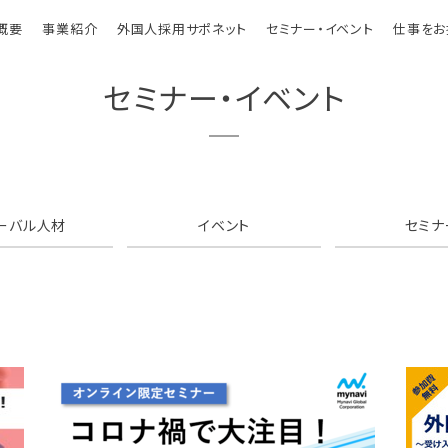
概要
事業紹介
外国人採用サポネット
セミナー・イベント
仕事をお
セミナー・イベント
ーバル人材
イベント
セミナ