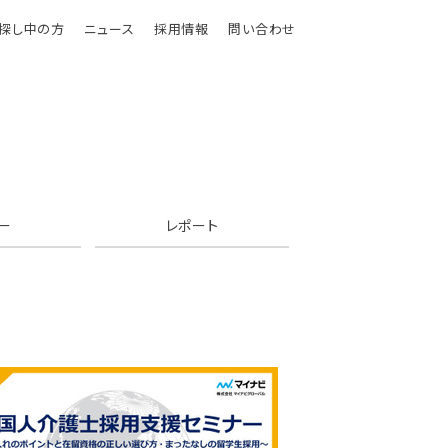
探し中の方
ニュース
採用情報
問い合わせ
ー
レポート