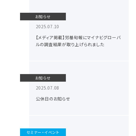
お知らせ
2025.07.10
【メディア掲載】労基旬報にマイナビグローバ
ルの調査結果が取り上げられました
お知らせ
2025.07.08
公休日のお知らせ
セミナー・イベント