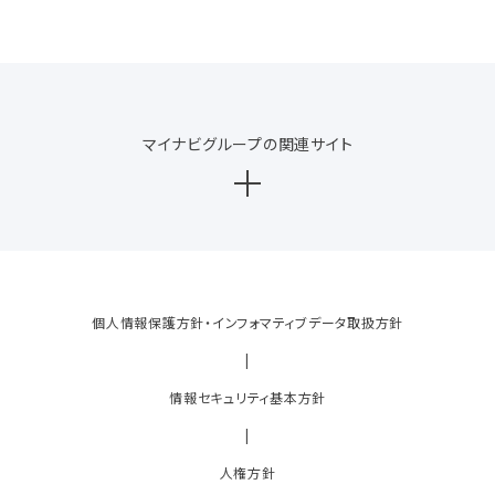
マイナビグループの関連サイト
個人情報保護方針・インフォマティブデータ取扱方針
|
情報セキュリティ基本方針
|
人権方針