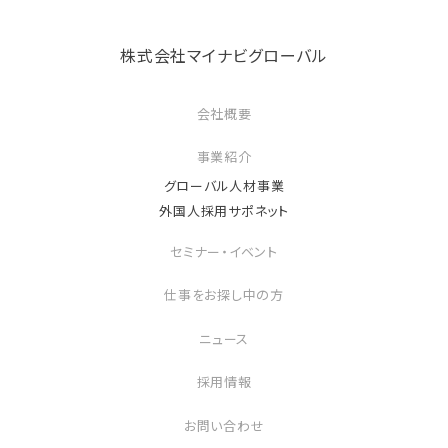
株式会社マイナビグローバル
会社概要
事業紹介
グローバル人材事業
外国人採用サポネット
セミナー・イベント
仕事をお探し中の方
ニュース
採用情報
お問い合わせ