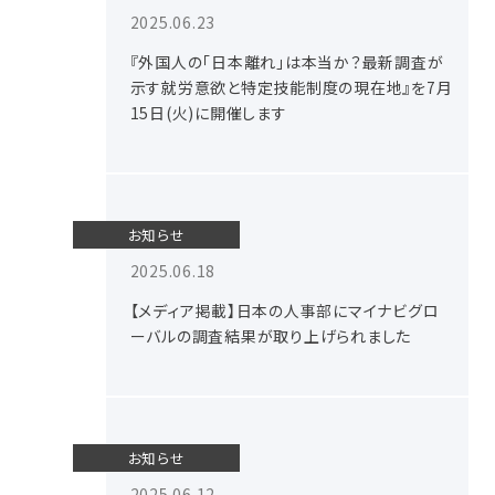
2025.06.23
『外国人の「日本離れ」は本当か？最新調査が
示す就労意欲と特定技能制度の現在地』を7月
15日(火)に開催します
お知らせ
2025.06.18
【メディア掲載】日本の人事部にマイナビグロ
ーバルの調査結果が取り上げられました
お知らせ
2025.06.12