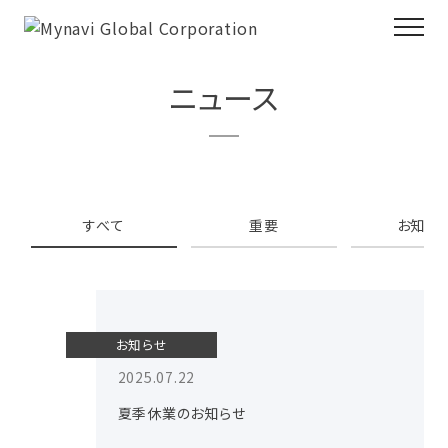
ニュース
すべて
重要
お知ら
お知らせ
2025.07.22
夏季休業のお知らせ