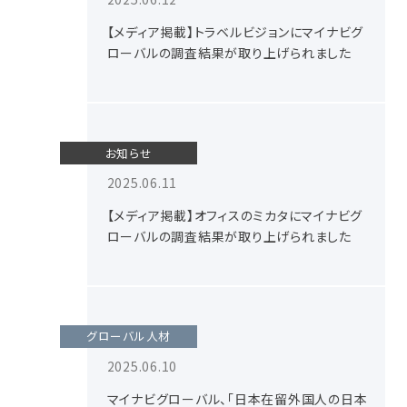
【メディア掲載】トラベルビジョンにマイナビグ
ローバルの調査結果が取り上げられました
お知らせ
2025.06.11
【メディア掲載】オフィスのミカタにマイナビグ
ローバルの調査結果が取り上げられました
グローバル人材
2025.06.10
マイナビグローバル、「日本在留外国人の日本