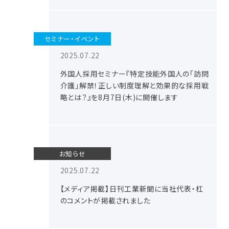
セミナー・イベント
2025.07.22
外国人採用セミナー『特定技能外国人の「訪問
介護」解禁！正しい制度理解と効果的な採用戦
略とは？』を8月7日(木)に開催します
お知らせ
2025.07.22
【メディア掲載】日刊工業新聞に当社代表・杠
のコメントが掲載されました