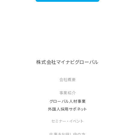
株式会社マイナビグローバル
会社概要
事業紹介
グローバル人材事業
外国人採用サポネット
セミナー・イベント
仕事をお探し中の方