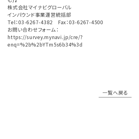
株式会社マイナビグローバル
インバウンド事業運営統括部
Tel：03-6267-4382 Fax：03-6267-4500
お問い合わせフォーム：
https://survey.mynavi.jp/cre/?
enq=%2b%2bYTm5s6b34%3d
一覧へ戻る