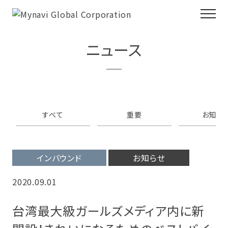
ニュース
すべて
重要
お知ら
インバウンド
お知らせ
2020.09.01
台湾最大級ガールズメディア内に新