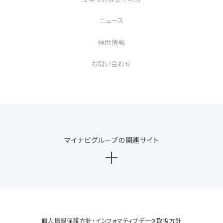
ニュース
採用情報
お問い合わせ
マイナビグループの関連サイト
個人情報保護方針・インフォマティブデータ取扱方針