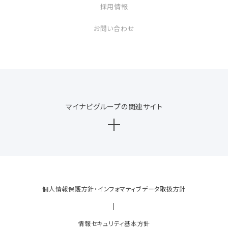
採用情報
お問い合わせ
マイナビグループの関連サイト
個人情報保護方針・インフォマティブデータ取扱方針
|
情報セキュリティ基本方針