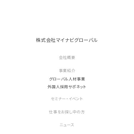
株式会社マイナビグローバル
会社概要
事業紹介
グローバル人材事業
外国人採用サポネット
セミナー・イベント
仕事をお探し中の方
ニュース