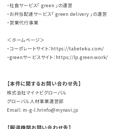
・社食サービス「 green 」の運営
・お弁当配達サービス「 green delivery 」の運営
・営業代行事業
＜ホームページ＞
・コーポレートサイト：
https://tabeteku.com/
・greenサービスサイト：
https://lp.green.work/
【本件に関するお問い合わせ先】
株式会社マイナビグローバル
グローバル人材事業運営部
Email: m-g-l.hrinfo@mynavi.jp
【報道機関お問い合わせ先】