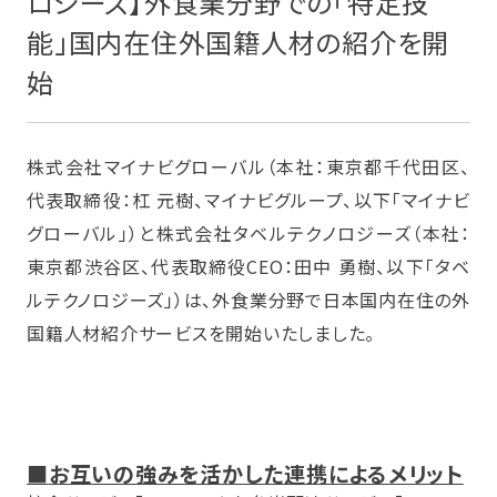
ロジーズ】外食業分野での「特定技
能」国内在住外国籍人材の紹介を開
始
株式会社マイナビグローバル（本社：東京都千代田区、
代表取締役：杠 元樹、マイナビグループ、以下「マイナビ
グローバル」）と株式会社タベルテクノロジーズ（本社：
東京都渋谷区、代表取締役CEO：田中 勇樹、以下「タベ
ルテクノロジーズ」）は、外食業分野で日本国内在住の外
国籍人材紹介サービスを開始いたしました。
■​
お互いの強みを活かした連携によるメリット