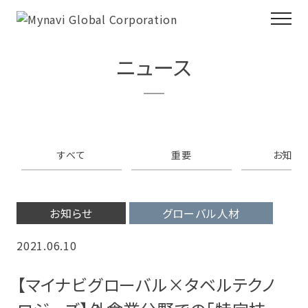
ニュース
すべて
重要
お知ら
お知らせ
グローバル人材
2021.06.10
【マイナビグローバル×タベルテクノ