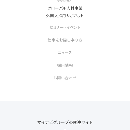
グローバル人材事業
外国人採用サポネット
セミナー・イベント
仕事をお探し中の方
ニュース
採用情報
お問い合わせ
マイナビグループの関連サイト