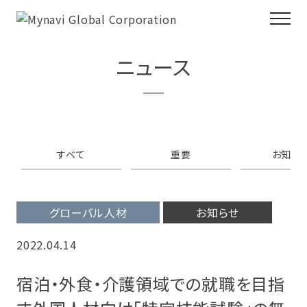
ニュース
すべて
重要
お知ら
グローバル人材
お知らせ
2022.04.14
宿泊・外食・介護領域での就職を目指