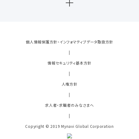
個人情報保護方針・インフォマティブデータ取扱方針
|
情報セキュリティ基本方針
|
人権方針
|
求人者・求職者のみなさまへ
|
Copyright © 2019 Mynavi Global Corporation