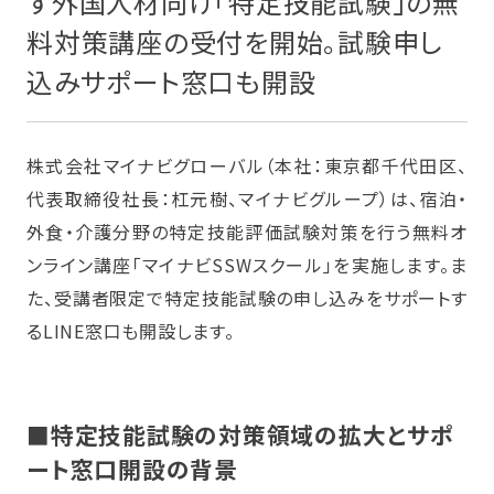
す外国人材向け「特定技能試験」の無
料対策講座の受付を開始。試験申し
込みサポート窓口も開設
株式会社マイナビグローバル（本社：東京都千代田区、
代表取締役社長：杠元樹、マイナビグループ）は、宿泊・
外食・介護分野の特定技能評価試験対策を行う無料オ
ンライン講座「マイナビSSWスクール」を実施します。ま
た、受講者限定で特定技能試験の申し込みをサポートす
るLINE窓口も開設します。
■特定技能試験の対策領域の拡大とサポ
ート窓口開設の背景