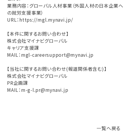
業務内容：グローバル人材事業（外国人材の日本企業へ
の就労支援事業）
URL：
https://mgl.mynavi.jp/
【本件に関するお問い合わせ】
株式会社マイナビグローバル
キャリア支援課
MAIL：mgl-careersupport@mynavi.jp
【当社に関するお問い合わせ(報道関係者含む)】
株式会社マイナビグローバル
PR企画課
MAIL：m-g-l.pr@mynavi.jp
一覧へ戻る