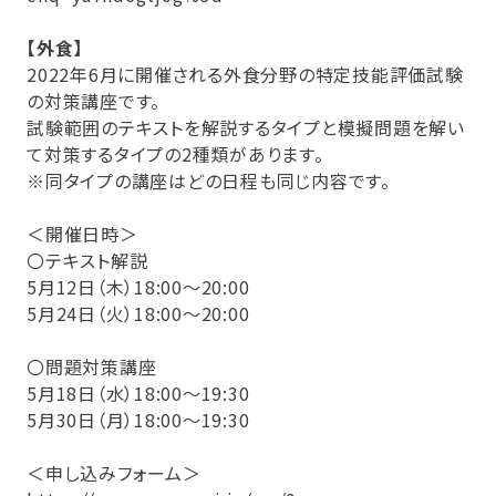
【外食】
2022年6月に開催される外食分野の特定技能評価試験
の対策講座です。
試験範囲のテキストを解説するタイプと模擬問題を解い
て対策するタイプの2種類があります。
※同タイプの講座はどの日程も同じ内容です。
＜開催日時＞
〇テキスト解説
5月12日（木）18:00～20:00
5月24日（火）18:00～20:00
〇問題対策講座
5月18日（水）18:00～19:30
5月30日（月）18:00～19:30
＜申し込みフォーム＞