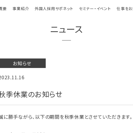
概要
事業紹介
外国人採用サポネット
セミナー・イベント
仕事をお
ニュース
お知らせ
2023.11.16
秋季休業のお知らせ
誠に勝手ながら、以下の期間を秋季休業とさせていただきます。