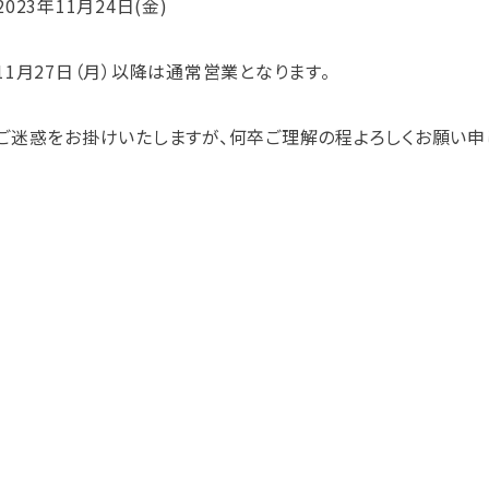
2023年11月24日(金)
11月27日（月）以降は通常営業となります。
ご迷惑をお掛けいたしますが、何卒ご理解の程よろしくお願い申