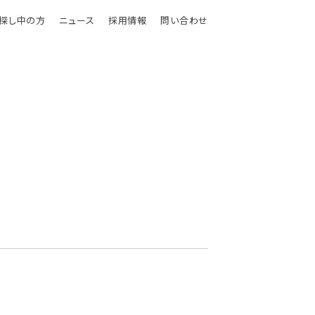
探し中の方
ニュース
採用情報
問い合わせ