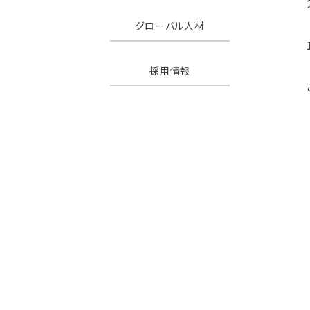
グローバル人材
採用情報