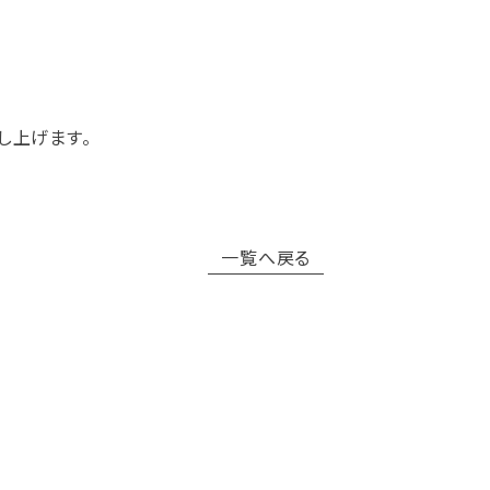
し上げます。
一覧へ戻る