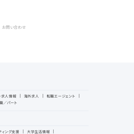
お問い合わせ
・求人情報
海外求人
転職エージェント
職／パート
ティング支援
大学生活情報