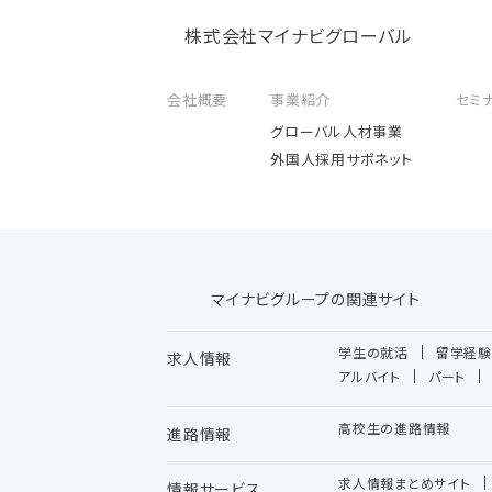
株式会社マイナビグローバル
会社概要
事業紹介
セミ
グローバル人材事業
外国人採用サポネット
マイナビグループの関連サイト
学生の就活
留学経験
求人情報
アルバイト
パート
高校生の進路情報
進路情報
求人情報まとめサイト
情報サービス