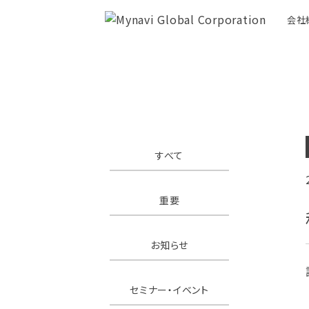
会社
すべて
重要
お知らせ
セミナー・イベント