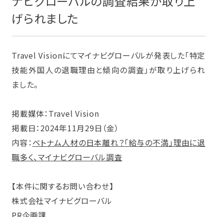
ナビグローバルの調査結果が取り上
げられました
Travel Visionにてマイナビグローバルが発表した「特定
技能外国人の退職理由と傾向の調査」が取り上げられ
ました。
掲載媒体：Travel Vision
掲載日：2024年11月29日（金）
内容：
ベトナム人材の日本離れ？「給与の不満」理由に退
職多く、マイナビグローバル調査
【本件に関するお問い合わせ】
株式会社マイナビグローバル
PR企画課