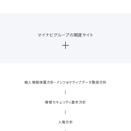
マイナビグループの関連サイト
個人情報保護方針・インフォマティブデータ取扱方針
|
情報セキュリティ基本方針
|
人権方針