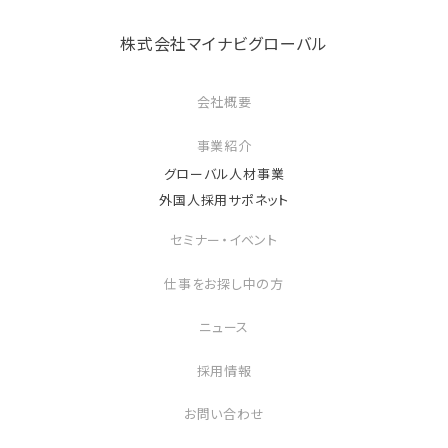
株式会社マイナビグローバル
会社概要
事業紹介
グローバル人材事業
外国人採用サポネット
セミナー・イベント
仕事をお探し中の方
ニュース
採用情報
お問い合わせ