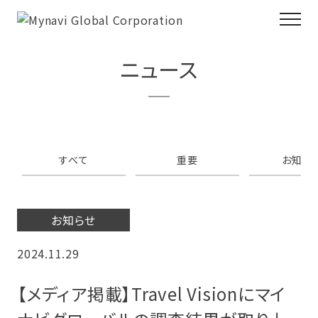
ニュース
すべて
重要
お知ら
お知らせ
2024.11.29
【メディア掲載】Travel Visionにマイ