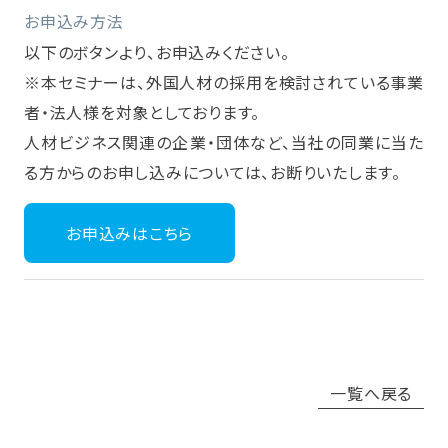
お申込み方法
以下のボタンより、お申込みください。
※本セミナーは、外国人材の採用を検討されている事業
者・法人様を対象としております。
人材ビジネス関連の企業・団体など、当社の同業に当た
る方からのお申し込みについては、お断りいたします。
お申込みはこちら
一覧へ戻る