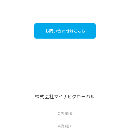
03-6267-4395
Tel：
（受付時間：平日9:30～18:00）
お問い合わせはこちら
株式会社マイナビグローバル
会社概要
事業紹介