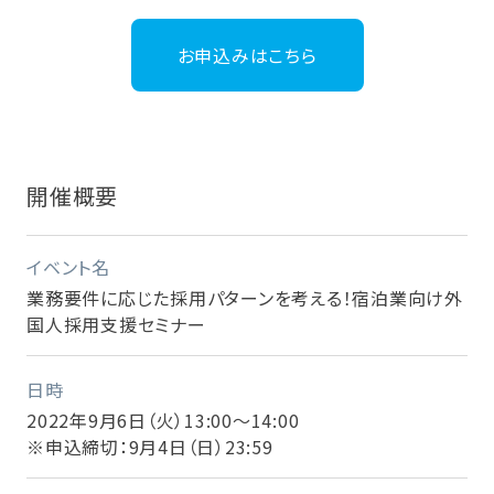
お申込みはこちら
開催概要
イベント名
業務要件に応じた採用パターンを考える！宿泊業向け外
国人採用支援セミナー
日時
2022年9月6日（火）13:00～14:00
※申込締切：9月4日（日）23:59