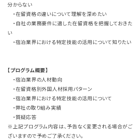
分からない
・在留資格の違いについて理解を深めたい
・自社の業務要件に適した在留資格を把握しておきた
い
・宿泊業界における特定技能の活用について知りたい
【プログラム概要】
・宿泊業界の人材動向
・在留資格別外国人材採用パターン
・宿泊業界における特定技能の活用について
・弊社の取り組み実績
・質疑応答
※上記プログラム内容は、予告なく変更される場合がご
ざいますので予めご了承ください。