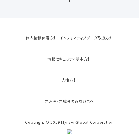
個人情報保護方針・インフォマティブデータ取扱方針
|
情報セキュリティ基本方針
|
人権方針
|
求人者・求職者のみなさまへ
|
Copyright © 2019 Mynavi Global Corporation