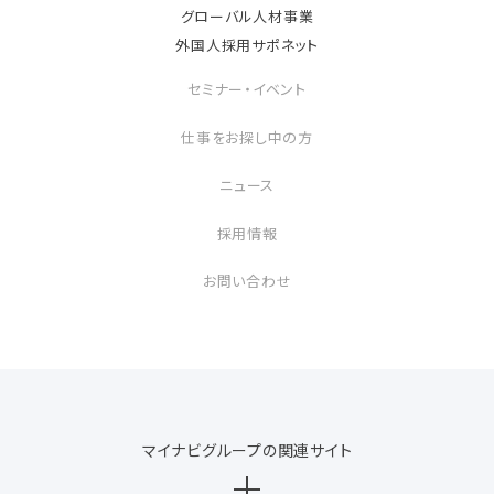
グローバル人材事業
外国人採用サポネット
セミナー・イベント
仕事をお探し中の方
ニュース
採用情報
お問い合わせ
マイナビグループの関連サイト