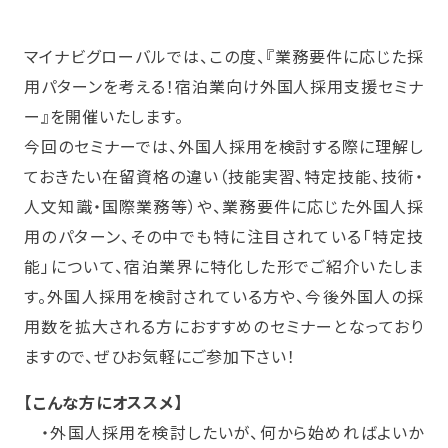
マイナビグローバルでは、この度、『業務要件に応じた採
用パターンを考える！宿泊業向け外国人採用支援セミナ
ー』を開催いたします。
今回のセミナーでは、外国人採用を検討する際に理解し
ておきたい在留資格の違い（技能実習、特定技能、技術・
人文知識・国際業務等）や、業務要件に応じた外国人採
用のパターン、その中でも特に注目されている「特定技
能」について、宿泊業界に特化した形でご紹介いたしま
す。外国人採用を検討されている方や、今後外国人の採
用数を拡大される方におすすめのセミナーとなっており
ますので、ぜひお気軽にご参加下さい！
【こんな方にオススメ】
・外国人採用を検討したいが、何から始めればよいか