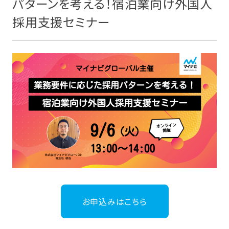
パターンを考える！宿泊業向け外国人
採用支援セミナー
お申込みはこちら