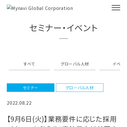
セミナー・イベント
すべて
グローバル人材
イベン
セミナー
グローバル人材
2022.08.22
【9月6日(火)】業務要件に応じた採用