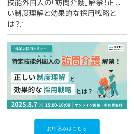
技能外国人の「訪問介護」解禁！正し
い制度理解と効果的な採用戦略と
は？』
お申込みはこちら