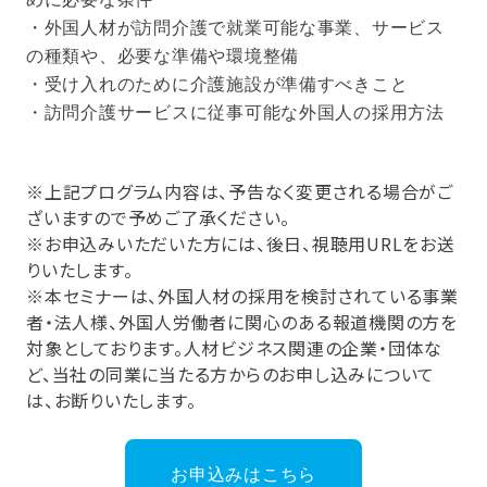
・外国人材が訪問介護で就業可能な事業、サービス
の種類や、必要な準備や環境整備
・受け入れのために介護施設が準備すべきこと
・訪問介護サービスに従事可能な外国人の採用方法
※上記プログラム内容は、予告なく変更される場合がご
ざいますので予めご了承ください。
※お申込みいただいた方には、後日、視聴用URLをお送
りいたします。
※本セミナーは、外国人材の採用を検討されている事業
者・法人様、外国人労働者に関心のある報道機関の方を
対象としております。人材ビジネス関連の企業・団体な
ど、当社の同業に当たる方からのお申し込みについて
は、お断りいたします。
お申込みはこちら