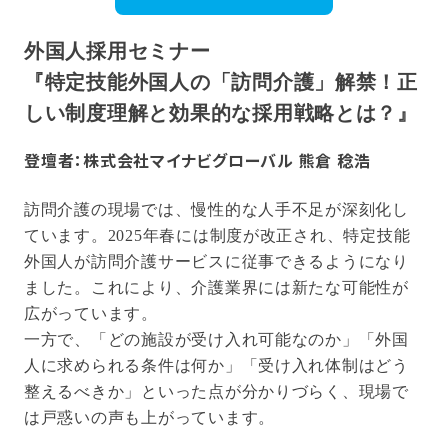
外国人採用セミナー
『特定技能外国人の「訪問介護」解禁！正
しい制度理解と効果的な採用戦略とは？』
登壇者：株式会社マイナビグローバル 熊倉 稔浩
訪問介護の現場では、慢性的な人手不足が深刻化し
ています。2025年春には制度が改正され、特定技能
外国人が訪問介護サービスに従事できるようになり
ました。これにより、介護業界には新たな可能性が
広がっています。
一方で、「どの施設が受け入れ可能なのか」「外国
人に求められる条件は何か」「受け入れ体制はどう
整えるべきか」といった点が分かりづらく、現場で
は戸惑いの声も上がっています。