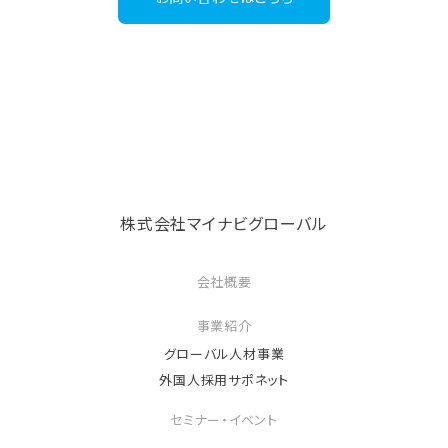
株式会社マイナビグローバル
会社概要
事業紹介
グローバル人材事業
外国人採用サポネット
セミナー・イベント