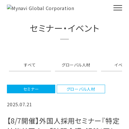
セミナー・イベント
すべて
グローバル人材
イベン
セミナー
グローバル人材
2025.07.21
【8/7開催】外国人採用セミナー『特定