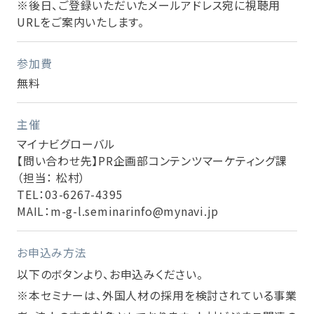
※後日、ご登録いただいたメールアドレス宛に視聴用
URLをご案内いたします。
参加費
無料
主催
マイナビグローバル
【問い合わせ先】PR企画部コンテンツマーケティング課
（担当： 松村）
TEL：03-6267-4395
MAIL：m-g-l.seminarinfo@mynavi.jp
お申込み方法
以下のボタンより、お申込みください。
※本セミナーは、外国人材の採用を検討されている事業