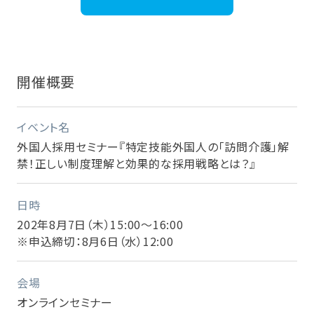
開催概要
イベント名
外国人採用セミナー『特定技能外国人の「訪問介護」解
禁！正しい制度理解と効果的な採用戦略とは？』
日時
202年8月7日（木）15:00～16:00
※申込締切：8月6日（水）12:00
会場
オンラインセミナー