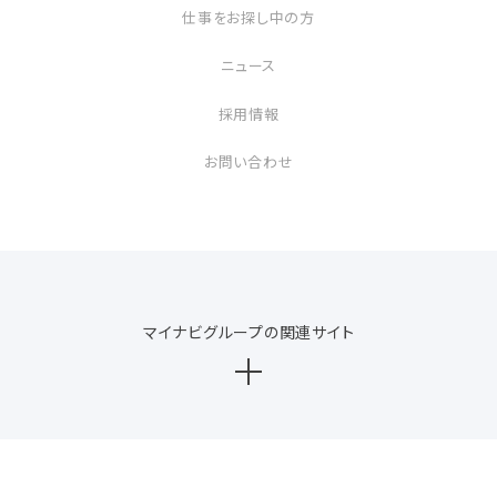
仕事をお探し中の方
ニュース
採用情報
お問い合わせ
マイナビグループの関連サイト