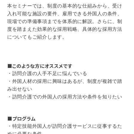
本セミナーでは、制度の基本的な仕組みから、受け
入れ可能な施設の要件、雇用できる外国人の条件、
現場での準備事項までを体系的に解説。さらに、制
度を踏まえた効果的な採用戦略、具体的な採用方法
についてもご紹介します。
■このような方にオススメです
・訪問介護の人手不足に悩んでいる
・外国人材の採用に興味はあるが、制度が複雑で踏
み出せない
・訪問介護での外国人の採用方法や条件を知りたい
■プログラム
・特定技能外国人が訪問介護サービスに従事するた
めに必要な条件