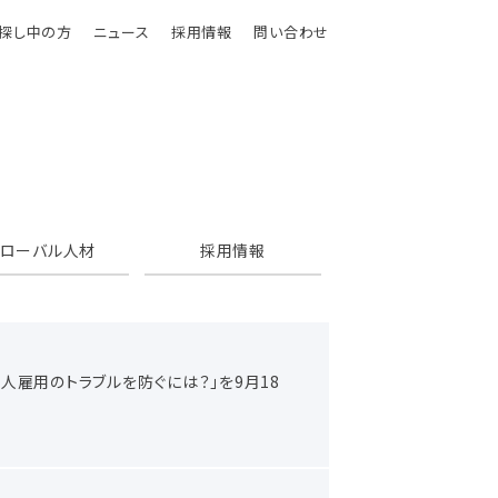
探し中の方
ニュース
採用情報
問い合わせ
グローバル人材
採用情報
雇用のトラブルを防ぐには？」を9月18