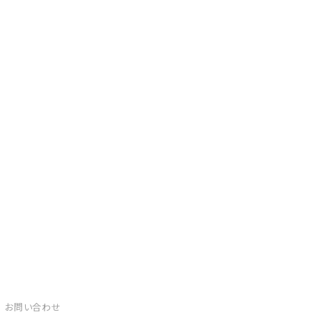
お問い合わせ