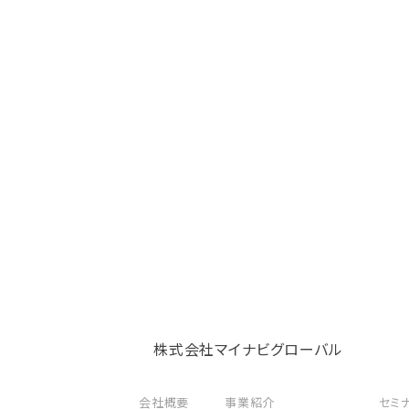
株式会社マイナビグローバル
会社概要
事業紹介
セミ