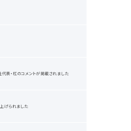
社代表・杠のコメントが掲載されました
取り上げられました