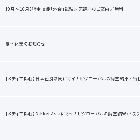
【9月～10月】特定技能「外食」試験対策講座のご案内／無料
夏季休業のお知らせ
【メディア掲載】日本経済新聞にマイナビグローバルの調査結果と当
【メディア掲載】Nikkei Asiaにマイナビグローバルの調査結果が