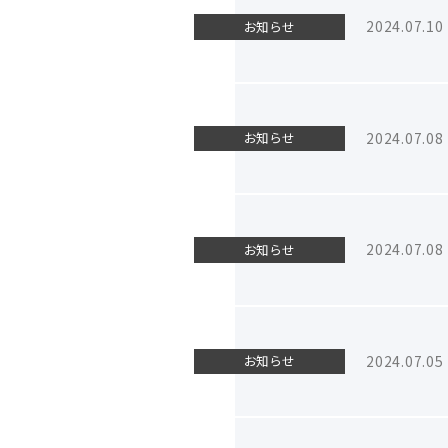
2024.07.10
お知らせ
2024.07.08
お知らせ
2024.07.08
お知らせ
2024.07.05
お知らせ