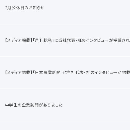
7月公休日のお知らせ
【メディア掲載】「月刊総務」に当社代表・杠のインタビューが掲載さ
【メディア掲載】「日本農業新聞」に当社代表・杠のインタビューが掲
中学生の企業訪問がありました