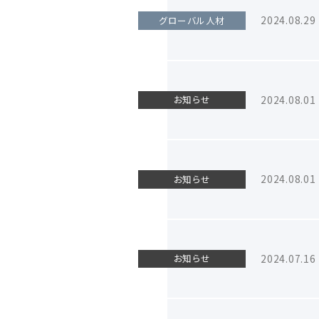
2024.08.29
グローバル人材
2024.08.01
お知らせ
2024.08.01
お知らせ
2024.07.16
お知らせ