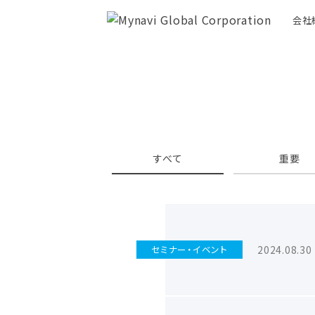
会社
すべて
重要
2024.08.30
セミナー・イベント