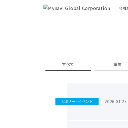
会社
すべて
重要
2026.01.27
セミナー・イベント