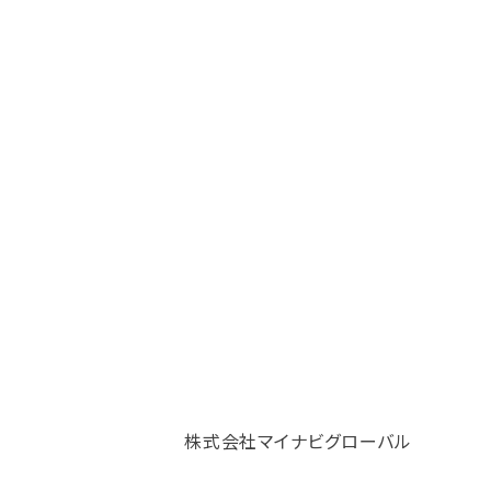
当社サービスなど
株式会社マイナビグローバル