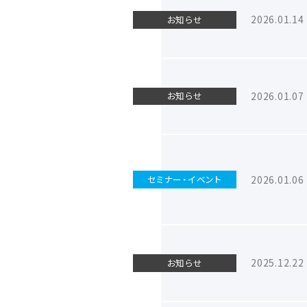
2026.01.14
お知らせ
2026.01.07
お知らせ
2026.01.06
セミナー・イベント
2025.12.22
お知らせ