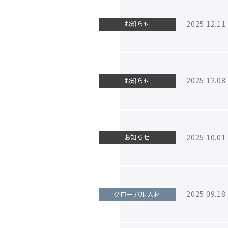
2025.12.11
お知らせ
2025.12.08
お知らせ
2025.10.01
お知らせ
2025.09.18
グローバル人材