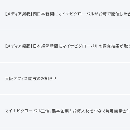
【メディア掲載】西日本新聞にマイナビグローバルが台湾で開催した
【メディア掲載】日本経済新聞にマイナビグローバルの調査結果が取
大阪オフィス開設のお知らせ
マイナビグローバル主催、熊本企業と台湾人材をつなぐ現地面接会1