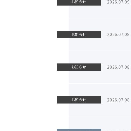
2026.07.09
お知らせ
2026.07.08
お知らせ
2026.07.08
お知らせ
2026.07.08
お知らせ