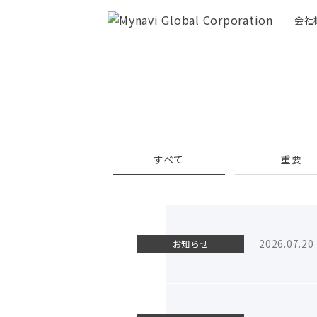
会社
すべて
重要
2026.07.20
お知らせ