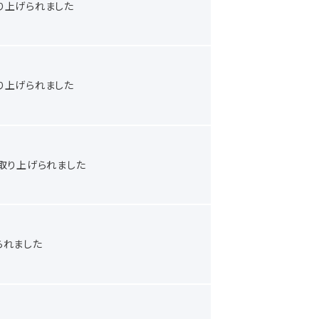
り上げられました
り上げられました
取り上げられました
られました