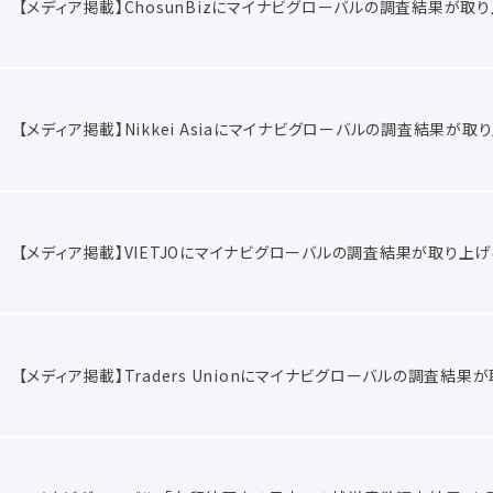
【メディア掲載】ChosunBizにマイナビグローバルの調査結果が取
【メディア掲載】Nikkei Asiaにマイナビグローバルの調査結果が
【メディア掲載】VIETJOにマイナビグローバルの調査結果が取り上
【メディア掲載】Traders Unionにマイナビグローバルの調査結