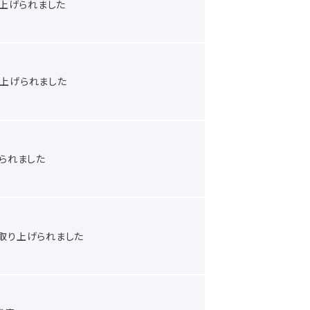
り上げられました
取り上げられました
げられました
果が取り上げられました