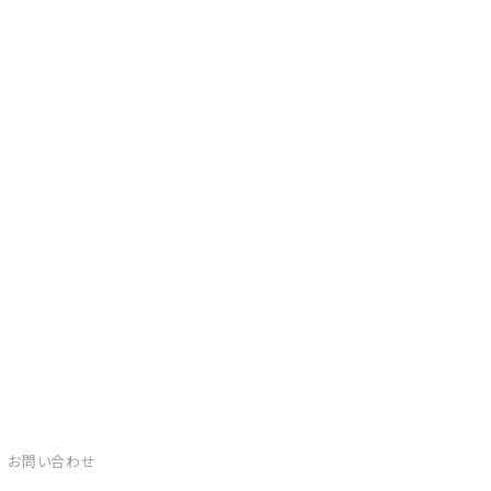
お問い合わせ