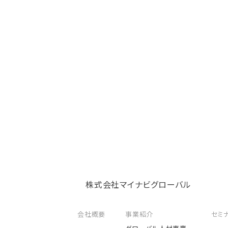
株式会社マイナビグローバル
会社概要
事業紹介
セミ