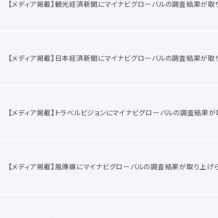
【メディア掲載】観光経済新聞にマイナビグローバルの調査結果が取
【メディア掲載】日本経済新聞にマイナビグローバルの調査結果が取
【メディア掲載】トラベルビジョンにマイナビグローバルの調査結果が
【メディア掲載】風傳媒にマイナビグローバルの調査結果が取り上げ