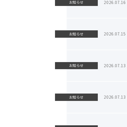
2026.07.16
お知らせ
2026.07.15
お知らせ
2026.07.13
お知らせ
2026.07.13
お知らせ