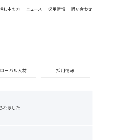
探し中の方
ニュース
採用情報
問い合わせ
グローバル人材
採用情報
られました