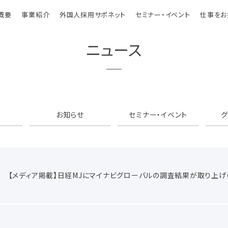
概要
事業紹介
外国人採用サポネット
セミナー・イベント
仕事をお
ニュース
お知らせ
セミナー・イベント
【メディア掲載】日経MJにマイナビグローバルの調査結果が取り上げ