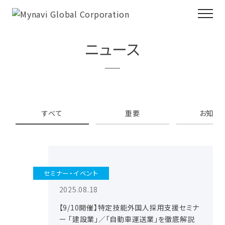
ニュース
すべて
重要
お知ら
セミナー・イベント
2025.08.18
【9/10開催】特定技能外国人採用支援セミナ
ー 「建設業」／「自動車運送業」を徹底解説