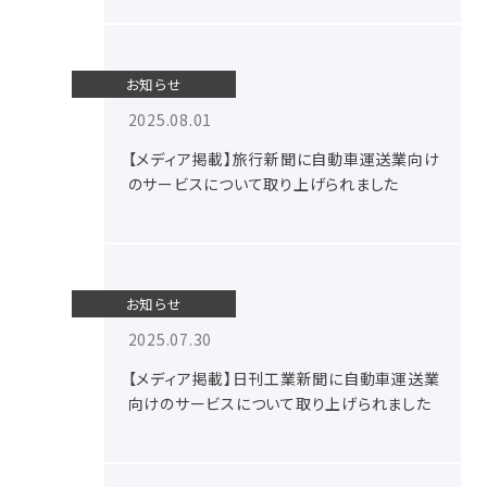
お知らせ
2025.08.01
【メディア掲載】旅行新聞に自動車運送業向け
のサービスについて取り上げられました
お知らせ
2025.07.30
【メディア掲載】日刊工業新聞に自動車運送業
向けのサービスについて取り上げられました