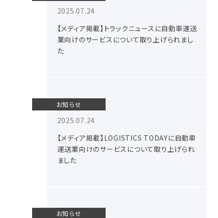
2025.07.24
【メディア掲載】トラックニュースに自動車運送
業向けのサービスについて取り上げられまし
た
お知らせ
2025.07.24
【メディア掲載】LOGISTICS TODAYに自動車
運送業向けのサービスについて取り上げられ
ました
お知らせ