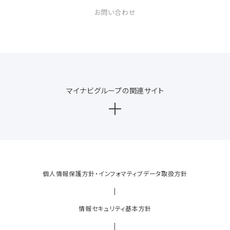
お問い合わせ
マイナビグループの関連サイト
個人情報保護方針・インフォマティブデータ取扱方針
|
情報セキュリティ基本方針
|