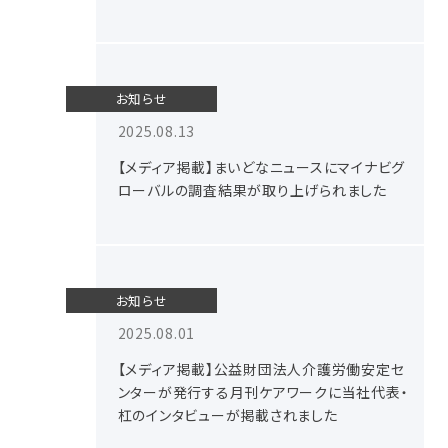
お知らせ
2025.08.13
【メディア掲載】まいどなニュースにマイナビグ
ローバルの調査結果が取り上げられました
お知らせ
2025.08.01
【メディア掲載】公益財団法人介護労働安定セ
ンターが発行する月刊ケアワークに当社代表・
杠のインタビューが掲載されました