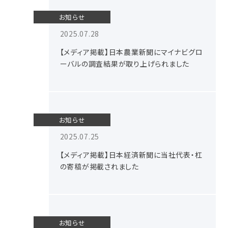
お知らせ
2025.07.28
【メディア掲載】日本農業新聞にマイナビグロ
ーバルの調査結果が取り上げられました
お知らせ
2025.07.25
【メディア掲載】日本経済新聞に当社代表・杠
の寄稿が掲載されました
お知らせ