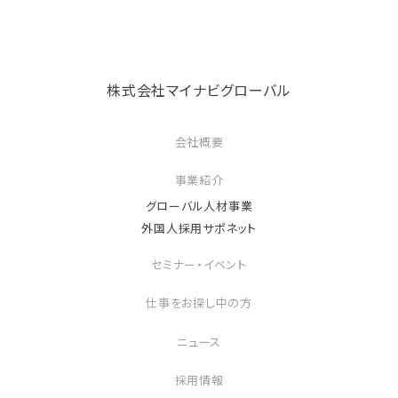
株式会社マイナビグローバル
会社概要
事業紹介
グローバル人材事業
外国人採用サポネット
セミナー・イベント
仕事をお探し中の方
ニュース
採用情報