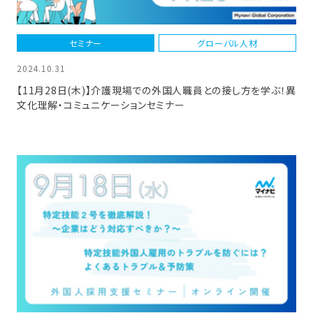
セミナー
グローバル人材
2024.10.31
【11月28日(木)】介護現場での外国人職員との接し方を学ぶ！異
文化理解・コミュニケーションセミナー