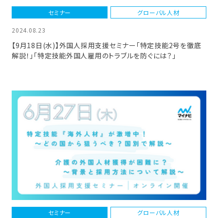
セミナー
グローバル人材
2024.08.23
【9月18日(水)】外国人採用支援セミナー「特定技能2号を徹底
解説！」「特定技能外国人雇用のトラブルを防ぐには？」
セミナー
グローバル人材