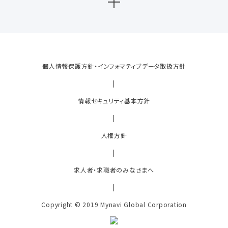
個人情報保護方針・インフォマティブデータ取扱方針
|
情報セキュリティ基本方針
|
人権方針
|
求人者・求職者のみなさまへ
|
Copyright © 2019 Mynavi Global Corporation