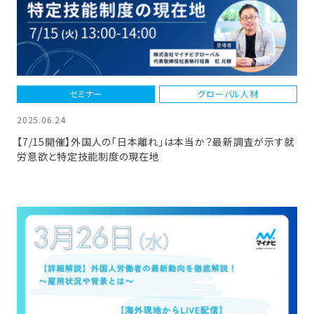
セミナー
グローバル人材
2025.06.24
【7/15開催】外国人の「日本離れ」は本当か？最新調査が示す就
労意欲と特定技能制度の現在地