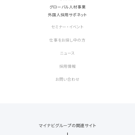
グローバル人材事業
外国人採用サポネット
セミナー・イベント
仕事をお探し中の方
ニュース
採用情報
お問い合わせ
マイナビグループの関連サイト