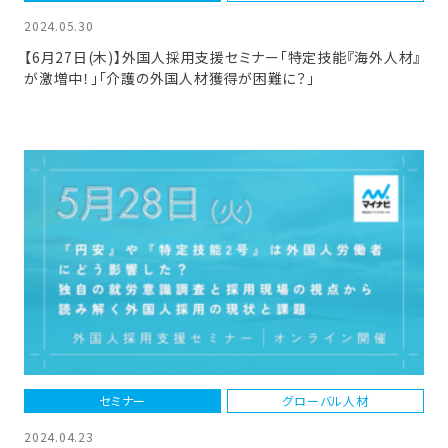
2024.05.30
【6月27日(木)】外国人採用支援セミナー「特定技能『海外人材』
が激増中！」「介護の外国人材獲得が困難に？」
セミナー
グローバル人材
2024.04.23