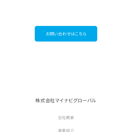
03-6267-4395
Tel：
（受付時間：平日9:30～18:00）
お問い合わせはこちら
株式会社マイナビグローバル
会社概要
事業紹介