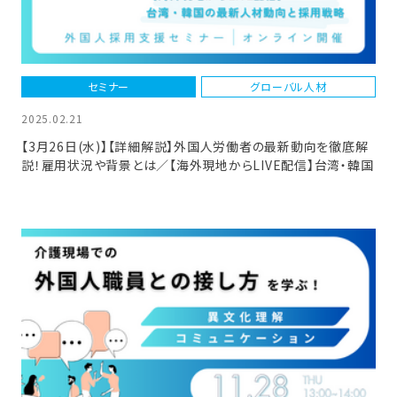
セミナー
グローバル人材
2025.02.21
【3月26日(水)】【詳細解説】外国人労働者の最新動向を徹底解
説！雇用状況や背景とは／【海外現地からLIVE配信】台湾・韓国
の最新人材動向」