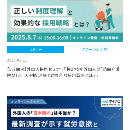
セミナー
グローバル人材
2025.07.21
【8/7開催】外国人採用セミナー『特定技能外国人の「訪問介護」
解禁！正しい制度理解と効果的な採用戦略とは？』