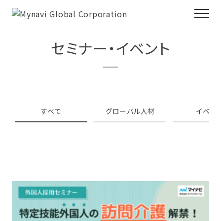
セミナー・イベント
すべて
グローバル人材
イベン