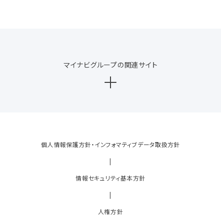
マイナビグループの関連サイト
個人情報保護方針・インフォマティブデータ取扱方針
|
情報セキュリティ基本方針
|
人権方針