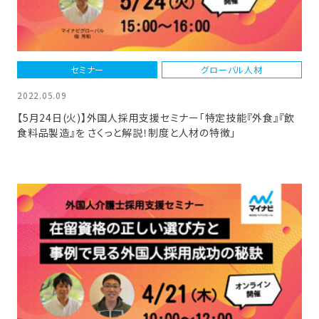
セミナー
グローバル人材
2022.05.09
【5月24日(火)】外国人採用支援セミナー「特定技能『外食』『飲
食料品製造』を さくっと解説！制度と人材の特徴」