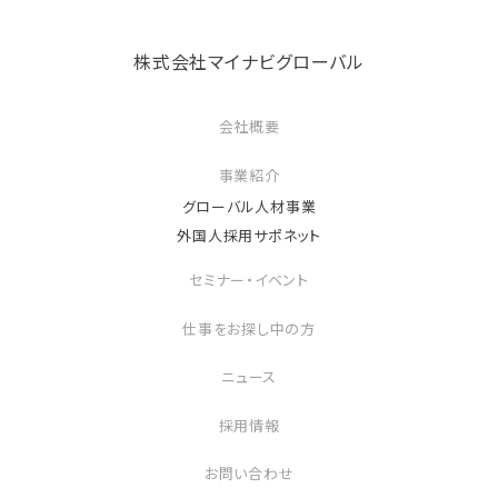
株式会社マイナビグローバル
会社概要
事業紹介
グローバル人材事業
外国人採用サポネット
セミナー・イベント
仕事をお探し中の方
ニュース
採用情報
お問い合わせ