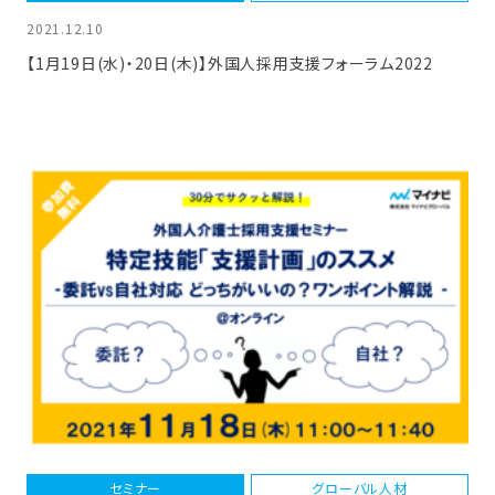
2021.12.10
【1月19日(水)・20日(木)】外国人採用支援フォーラム2022
セミナー
グローバル人材