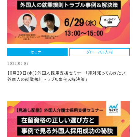
セミナー
グローバル人材
2022.06.07
【6月29日(水)】外国人採用支援セミナー「絶対知っておきたい！
外国人の就業規則トラブル事例＆解決策」