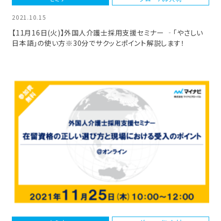
2021.10.15
【11月16日(火)】外国人介護士採用支援セミナー ‐「やさしい
日本語」の使い方※30分でサクッとポイント解説します！