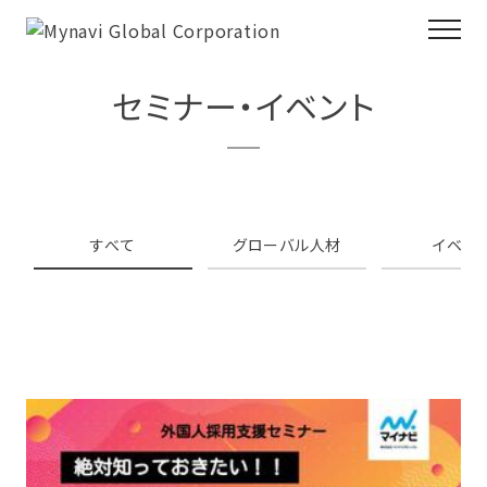
セミナー・イベント
すべて
グローバル人材
イベン